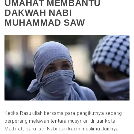
UMAHAT MEMBANTU
DAKWAH NABI
MUHAMMAD SAW
Ketika Rasulullah bersama para pengikutnya sedang
berperang melawan tentara musyrikin di luar kota
Madinah, para istri Nabi dan kaum muslimat lainnya