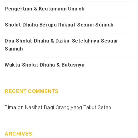
Pengertian & Keutamaan Umroh
Sholat Dhuha Berapa Rakaat Sesuai Sunnah
Doa Sholat Dhuha & Dzikir Setelahnya Sesuai
Sunnah
Waktu Sholat Dhuha & Batasnya
RECENT COMMENTS
Bima
on
Nasihat Bagi Orang yang Takut Setan
ARCHIVES