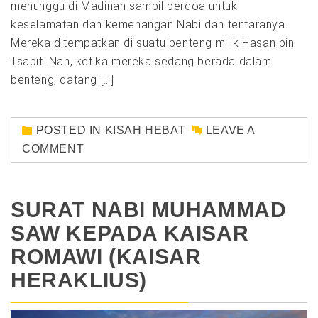
menunggu di Madinah sambil berdoa untuk
keselamatan dan kemenangan Nabi dan tentaranya.
Mereka ditempatkan di suatu benteng milik Hasan bin
Tsabit. Nah, ketika mereka sedang berada dalam
benteng, datang […]
POSTED IN
KISAH HEBAT
LEAVE A
COMMENT
SURAT NABI MUHAMMAD
SAW KEPADA KAISAR
ROMAWI (KAISAR
HERAKLIUS)