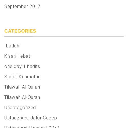
September 2017
CATEGORIES
Ibadah
Kisah Hebat
one day 1 hadits
Sosial Keumatan
Tilawah Al-Quran
Tilawah Al-Quran
Uncategorized
Ustadz Abu Jafar Cecep