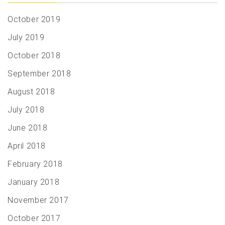
October 2019
July 2019
October 2018
September 2018
August 2018
July 2018
June 2018
April 2018
February 2018
January 2018
November 2017
October 2017