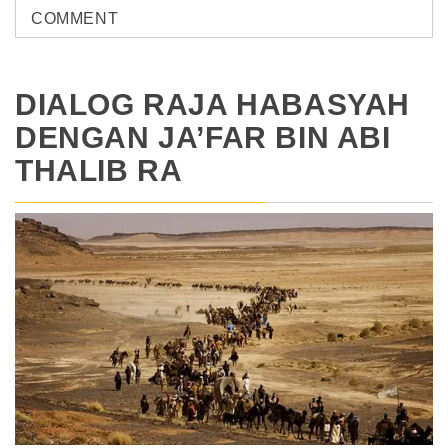
COMMENT
DIALOG RAJA HABASYAH
DENGAN JA’FAR BIN ABI
THALIB RA