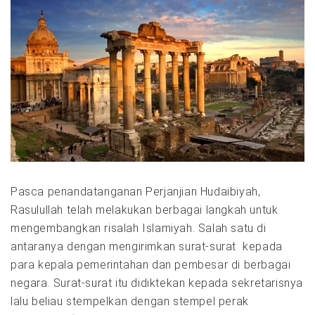
Pasca penandatanganan Perjanjian Hudaibiyah,
Rasulullah telah melakukan berbagai langkah untuk
mengembangkan risalah Islamiyah. Salah satu di
antaranya dengan mengirimkan surat-surat kepada
para kepala pemerintahan dan pembesar di berbagai
negara. Surat-surat itu didiktekan kepada sekretarisnya
lalu beliau stempelkan dengan stempel perak