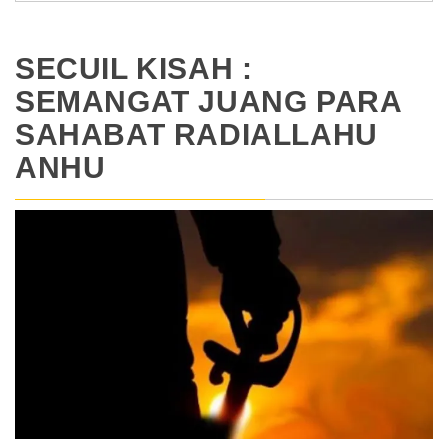
SECUIL KISAH :
SEMANGAT JUANG PARA
SAHABAT RADIALLAHU
ANHU