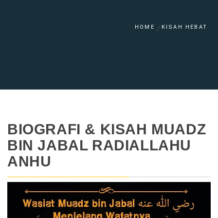
HOME
KISAH HEBAT
BIOGRAFI & KISAH MUADZ
BIN JABAL RADIALLAHU
ANHU