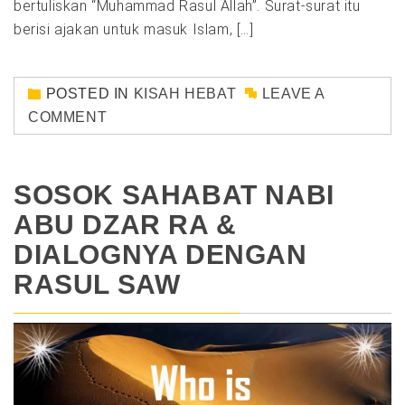
bertuliskan “Muhammad Rasul Allah”. Surat-surat itu
berisi ajakan untuk masuk Islam, […]
POSTED IN
KISAH HEBAT
LEAVE A
COMMENT
SOSOK SAHABAT NABI
ABU DZAR RA &
DIALOGNYA DENGAN
RASUL SAW