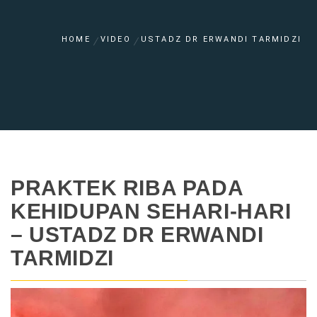
HOME
VIDEO
USTADZ DR ERWANDI TARMIDZI
PRAKTEK RIBA PADA
KEHIDUPAN SEHARI-HARI
– USTADZ DR ERWANDI
TARMIDZI