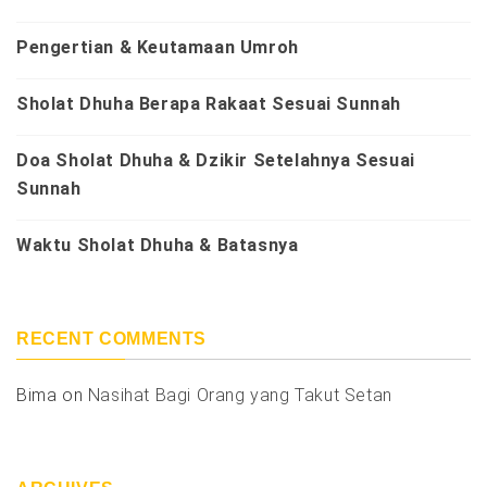
Pengertian & Keutamaan Umroh
Sholat Dhuha Berapa Rakaat Sesuai Sunnah
Doa Sholat Dhuha & Dzikir Setelahnya Sesuai
Sunnah
Waktu Sholat Dhuha & Batasnya
RECENT COMMENTS
Bima
on
Nasihat Bagi Orang yang Takut Setan