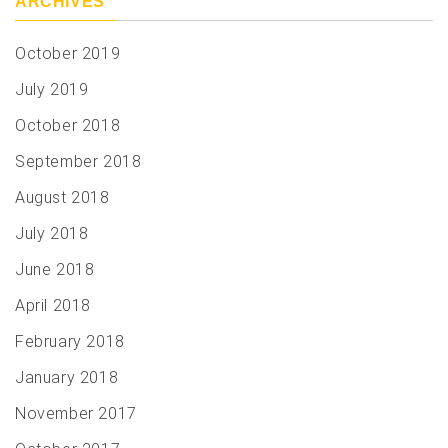
ARCHIVES
October 2019
July 2019
October 2018
September 2018
August 2018
July 2018
June 2018
April 2018
February 2018
January 2018
November 2017