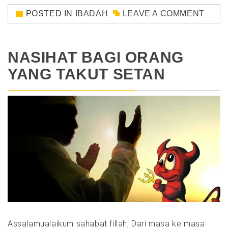
POSTED IN
IBADAH
LEAVE A COMMENT
NASIHAT BAGI ORANG
YANG TAKUT SETAN
Assalamualaikum sahabat fillah, Dari masa ke masa