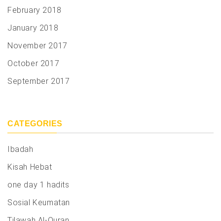
February 2018
January 2018
November 2017
October 2017
September 2017
CATEGORIES
Ibadah
Kisah Hebat
one day 1 hadits
Sosial Keumatan
Tilawah Al-Quran