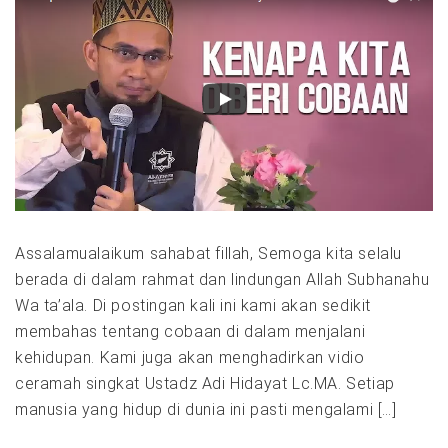
Assalamualaikum sahabat fillah, Semoga kita selalu
berada di dalam rahmat dan lindungan Allah Subhanahu
Wa ta’ala. Di postingan kali ini kami akan sedikit
membahas tentang cobaan di dalam menjalani
kehidupan. Kami juga akan menghadirkan vidio
ceramah singkat Ustadz Adi Hidayat Lc.MA. Setiap
manusia yang hidup di dunia ini pasti mengalami […]