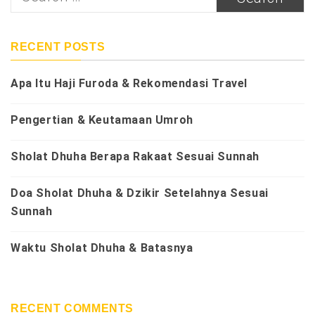
for:
RECENT POSTS
Apa Itu Haji Furoda & Rekomendasi Travel
Pengertian & Keutamaan Umroh
Sholat Dhuha Berapa Rakaat Sesuai Sunnah
Doa Sholat Dhuha & Dzikir Setelahnya Sesuai
Sunnah
Waktu Sholat Dhuha & Batasnya
RECENT COMMENTS