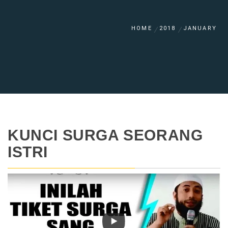
HOME
2018
JANUARY
KUNCI SURGA SEORANG
ISTRI