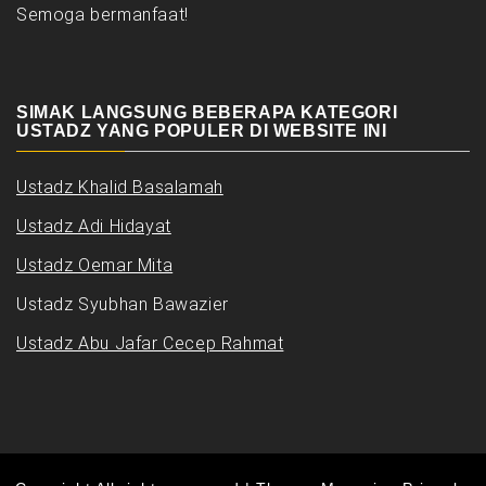
Semoga bermanfaat!
SIMAK LANGSUNG BEBERAPA KATEGORI
USTADZ YANG POPULER DI WEBSITE INI
Ustadz Khalid Basalamah
Ustadz Adi Hidayat
Ustadz Oemar Mita
Ustadz Syubhan Bawazier
Ustadz Abu Jafar Cecep Rahmat