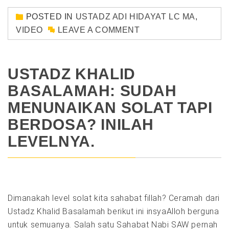
POSTED IN
USTADZ ADI HIDAYAT LC MA
,
VIDEO
LEAVE A COMMENT
USTADZ KHALID
BASALAMAH: SUDAH
MENUNAIKAN SOLAT TAPI
BERDOSA? INILAH
LEVELNYA.
Dimanakah level solat kita sahabat fillah? Ceramah dari
Ustadz Khalid Basalamah berikut ini insyaAlloh berguna
untuk semuanya. Salah satu Sahabat Nabi SAW pernah