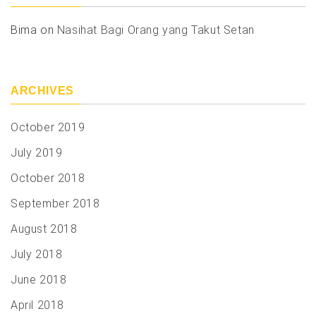
Bima
on
Nasihat Bagi Orang yang Takut Setan
ARCHIVES
October 2019
July 2019
October 2018
September 2018
August 2018
July 2018
June 2018
April 2018