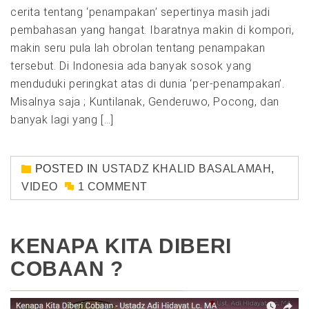
cerita tentang ‘penampakan’ sepertinya masih jadi
pembahasan yang hangat. Ibaratnya makin di kompori,
makin seru pula lah obrolan tentang penampakan
tersebut. Di Indonesia ada banyak sosok yang
menduduki peringkat atas di dunia ‘per-penampakan’.
Misalnya saja ; Kuntilanak, Genderuwo, Pocong, dan
banyak lagi yang […]
POSTED IN
USTADZ KHALID BASALAMAH
,
VIDEO
1 COMMENT
KENAPA KITA DIBERI
COBAAN ?