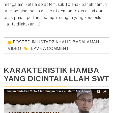
mengalami ketika solat tertusuk 10 anak panah namun
ia tetap bisa menjalani solat dengan fokus mulai dari
anak panah pertama sampai dengan yang kesepuluh.
Hal itu dilakukan […]
POSTED IN
USTADZ KHALID BASALAMAH
,
VIDEO
LEAVE A COMMENT
KARAKTERISTIK HAMBA
YANG DICINTAI ALLAH SWT