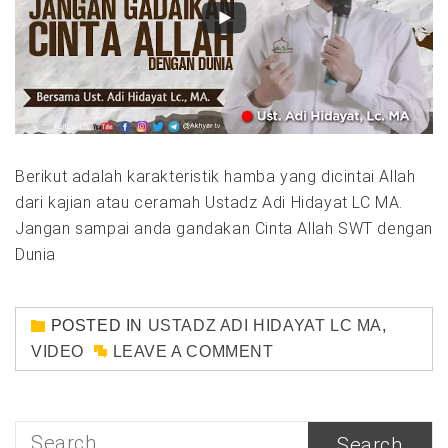
Berikut adalah karakteristik hamba yang dicintai Allah
dari kajian atau ceramah Ustadz Adi Hidayat LC MA.
Jangan sampai anda gandakan Cinta Allah SWT dengan
Dunia
POSTED IN
USTADZ ADI HIDAYAT LC MA
,
VIDEO
LEAVE A COMMENT
Search