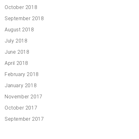
October 2018
September 2018
August 2018
July 2018
June 2018
April 2018
February 2018
January 2018
November 2017
October 2017
September 2017