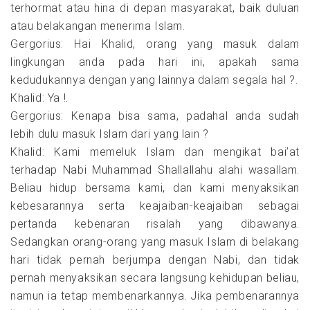
terhormat atau hina di depan masyarakat, baik duluan
atau belakangan menerima Islam.
Gergorius: Hai Khalid, orang yang masuk dalam
lingkungan anda pada hari ini, apakah sama
kedudukannya dengan yang lainnya dalam segala hal ?.
Khalid: Ya !.
Gergorius: Kenapa bisa sama, padahal anda sudah
lebih dulu masuk Islam dari yang lain ?
Khalid: Kami memeluk Islam dan mengikat bai’at
terhadap Nabi Muhammad Shallallahu alahi wasallam.
Beliau hidup bersama kami, dan kami menyaksikan
kebesarannya serta keajaiban-keajaiban sebagai
pertanda kebenaran risalah yang dibawanya.
Sedangkan orang-orang yang masuk Islam di belakang
hari tidak pernah berjumpa dengan Nabi, dan tidak
pernah menyaksikan secara langsung kehidupan beliau,
namun ia tetap membenarkannya. Jika pembenarannya