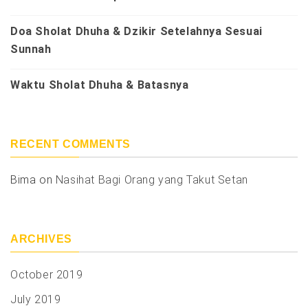
Doa Sholat Dhuha & Dzikir Setelahnya Sesuai
Sunnah
Waktu Sholat Dhuha & Batasnya
RECENT COMMENTS
Bima
on
Nasihat Bagi Orang yang Takut Setan
ARCHIVES
October 2019
July 2019