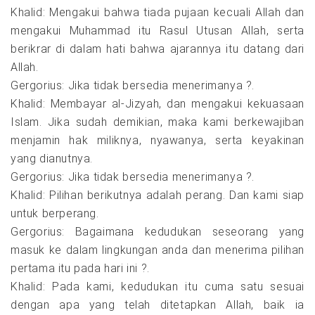
Khalid: Mengakui bahwa tiada pujaan kecuali Allah dan
mengakui Muhammad itu Rasul Utusan Allah, serta
berikrar di dalam hati bahwa ajarannya itu datang dari
Allah.
Gergorius: Jika tidak bersedia menerimanya ?.
Khalid: Membayar al-Jizyah, dan mengakui kekuasaan
Islam. Jika sudah demikian, maka kami berkewajiban
menjamin hak miliknya, nyawanya, serta keyakinan
yang dianutnya.
Gergorius: Jika tidak bersedia menerimanya ?.
Khalid: Pilihan berikutnya adalah perang. Dan kami siap
untuk berperang.
Gergorius: Bagaimana kedudukan seseorang yang
masuk ke dalam lingkungan anda dan menerima pilihan
pertama itu pada hari ini ?.
Khalid: Pada kami, kedudukan itu cuma satu sesuai
dengan apa yang telah ditetapkan Allah, baik ia