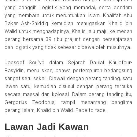
yang canggih, logistik yang memadai, serta dendam
yang membara untuk meruntuhkan Islam. Khalifah Abu
Bakar Ash-Shiddiq kemudian menugaskan Khalid bin
Walid untuk menghadapinya. Khalid lalu maju ke medan
perang bersama 39 ribu prajurit dengan persenjataan
dan logistik yang tidak sebesar dibawa oleh musuhnya.
Joesoef Sou’yb dalam Sejarah Daulat Khulafaur-
Rasyidin, menuliskan, bahwa pertempuran berlangsung
sangat seru sekali. Diawali dengan perang tanding, satu
lawan satu, kemudian disusul dengan perang terbuka
secara massal dan kolosal. Dalam perang tanding itu,
Gergorius Teodorus, tampil menantang panglima
perang Islam, Khalid bin Walid. Face to face.
Lawan Jadi Kawan