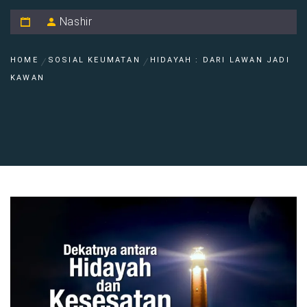
Nashir
HOME
SOSIAL KEUMATAN
HIDAYAH : DARI LAWAN JADI
KAWAN