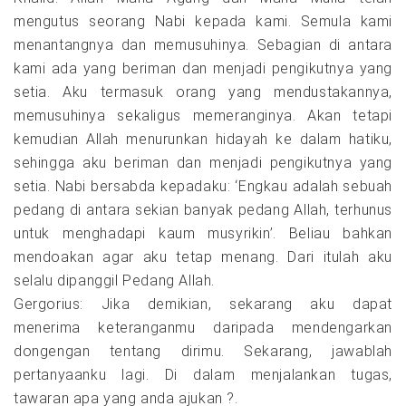
mengutus seorang Nabi kepada kami. Semula kami
menantangnya dan memusuhinya. Sebagian di antara
kami ada yang beriman dan menjadi pengikutnya yang
setia. Aku termasuk orang yang mendustakannya,
memusuhinya sekaligus memeranginya. Akan tetapi
kemudian Allah menurunkan hidayah ke dalam hatiku,
sehingga aku beriman dan menjadi pengikutnya yang
setia. Nabi bersabda kepadaku: ‘Engkau adalah sebuah
pedang di antara sekian banyak pedang Allah, terhunus
untuk menghadapi kaum musyrikin’. Beliau bahkan
mendoakan agar aku tetap menang. Dari itulah aku
selalu dipanggil Pedang Allah.
Gergorius: Jika demikian, sekarang aku dapat
menerima keteranganmu daripada mendengarkan
dongengan tentang dirimu. Sekarang, jawablah
pertanyaanku lagi. Di dalam menjalankan tugas,
tawaran apa yang anda ajukan ?.