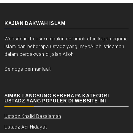
KAJIAN DAKWAH ISLAM
Website ini berisi kumpulan ceramah atau kajian agama
islam dari beberapa ustadz yang insyaAlloh istiqamah
dalam berdakwah di jalan Alloh.
Semoga bermanfaat!
SIMAK LANGSUNG BEBERAPA KATEGORI
USTADZ YANG POPULER DI WEBSITE INI
Ustadz Khalid Basalamah
Ustadz Adi Hidayat