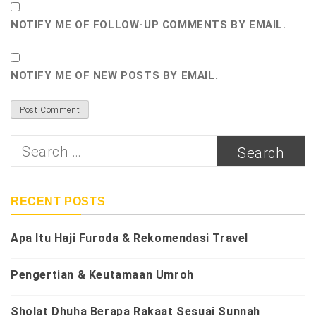
NOTIFY ME OF FOLLOW-UP COMMENTS BY EMAIL.
NOTIFY ME OF NEW POSTS BY EMAIL.
Search
for:
RECENT POSTS
Apa Itu Haji Furoda & Rekomendasi Travel
Pengertian & Keutamaan Umroh
Sholat Dhuha Berapa Rakaat Sesuai Sunnah