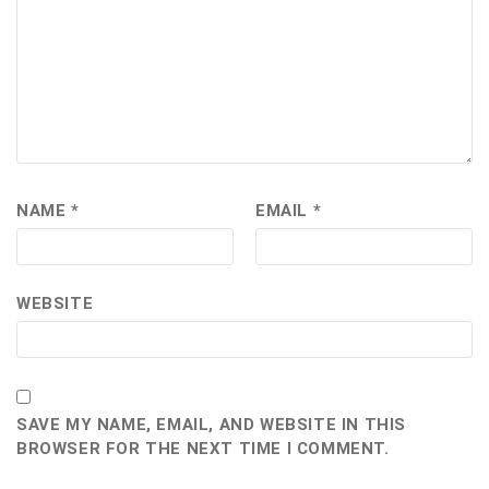
NAME
*
EMAIL
*
WEBSITE
SAVE MY NAME, EMAIL, AND WEBSITE IN THIS
BROWSER FOR THE NEXT TIME I COMMENT.