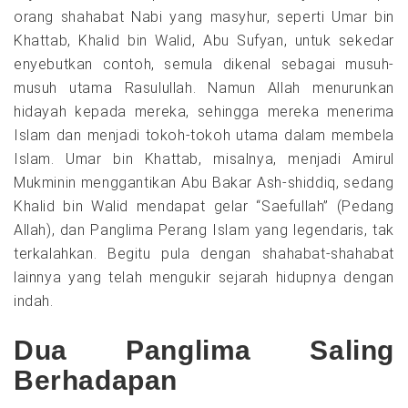
orang shahabat Nabi yang masyhur, seperti Umar bin
Khattab, Khalid bin Walid, Abu Sufyan, untuk sekedar
enyebutkan contoh, semula dikenal sebagai musuh-
musuh utama Rasulullah. Namun Allah menurunkan
hidayah kepada mereka, sehingga mereka menerima
Islam dan menjadi tokoh-tokoh utama dalam membela
Islam. Umar bin Khattab, misalnya, menjadi Amirul
Mukminin menggantikan Abu Bakar Ash-shiddiq, sedang
Khalid bin Walid mendapat gelar “Saefullah” (Pedang
Allah), dan Panglima Perang Islam yang legendaris, tak
terkalahkan. Begitu pula dengan shahabat-shahabat
lainnya yang telah mengukir sejarah hidupnya dengan
indah.
Dua Panglima Saling
Berhadapan