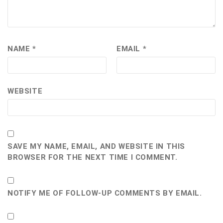
NAME
*
EMAIL
*
WEBSITE
SAVE MY NAME, EMAIL, AND WEBSITE IN THIS
BROWSER FOR THE NEXT TIME I COMMENT.
NOTIFY ME OF FOLLOW-UP COMMENTS BY EMAIL.