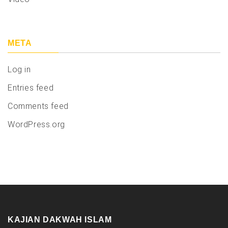
META
Log in
Entries feed
Comments feed
WordPress.org
KAJIAN DAKWAH ISLAM