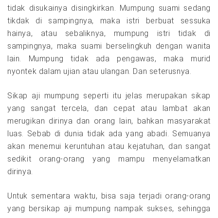
tidak disukainya disingkirkan. Mumpung suami sedang
tikdak di sampingnya, maka istri berbuat sessuka
hainya, atau sebaliknya, mumpung istri tidak di
sampingnya, maka suami berselingkuh dengan wanita
lain. Mumpung tidak ada pengawas, maka murid
nyontek dalam ujian atau ulangan. Dan seterusnya.
Sikap aji mumpung seperti itu jelas merupakan sikap
yang sangat tercela, dan cepat atau lambat akan
merugikan dirinya dan orang lain, bahkan masyarakat
luas. Sebab di dunia tidak ada yang abadi. Semuanya
akan menemui keruntuhan atau kejatuhan, dan sangat
sedikit orang-orang yang mampu menyelamatkan
dirinya.
Untuk sementara waktu, bisa saja terjadi orang-orang
yang bersikap aji mumpung nampak sukses, sehingga