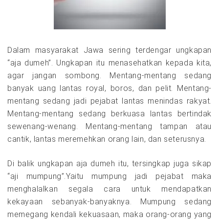
Dalam masyarakat Jawa sering terdengar ungkapan
“aja dumeh”. Ungkapan itu menasehatkan kepada kita,
agar jangan sombong. Mentang-mentang sedang
banyak uang lantas royal, boros, dan pelit. Mentang-
mentang sedang jadi pejabat lantas menindas rakyat.
Mentang-mentang sedang berkuasa lantas bertindak
sewenang-wenang. Mentang-mentang tampan atau
cantik, lantas meremehkan orang lain, dan seterusnya.
Di balik ungkapan aja dumeh itu, tersingkap juga sikap
“aji mumpung”.Yaitu mumpung jadi pejabat maka
menghalalkan segala cara untuk mendapatkan
kekayaan sebanyak-banyaknya. Mumpung sedang
memegang kendali kekuasaan, maka orang-orang yang