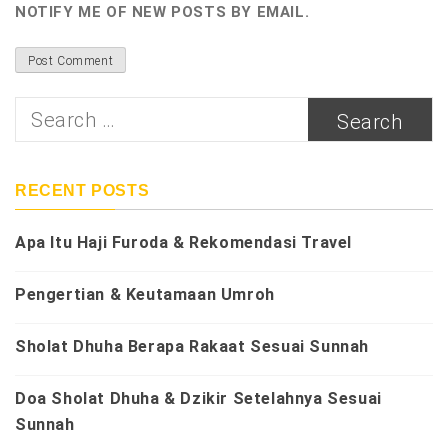
NOTIFY ME OF NEW POSTS BY EMAIL.
Search
for:
RECENT POSTS
Apa Itu Haji Furoda & Rekomendasi Travel
Pengertian & Keutamaan Umroh
Sholat Dhuha Berapa Rakaat Sesuai Sunnah
Doa Sholat Dhuha & Dzikir Setelahnya Sesuai
Sunnah