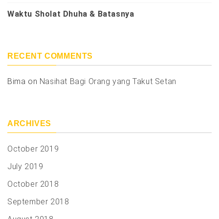
Waktu Sholat Dhuha & Batasnya
RECENT COMMENTS
Bima
on
Nasihat Bagi Orang yang Takut Setan
ARCHIVES
October 2019
July 2019
October 2018
September 2018