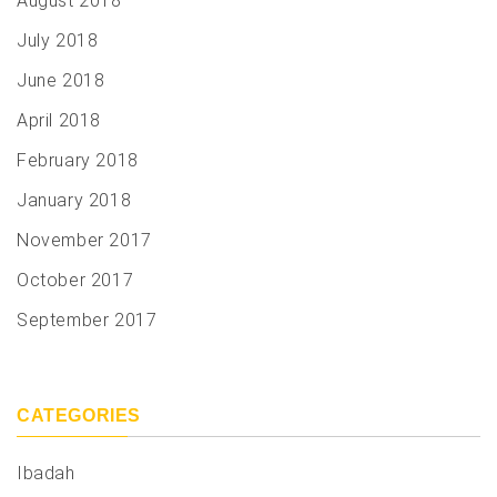
August 2018
July 2018
June 2018
April 2018
February 2018
January 2018
November 2017
October 2017
September 2017
CATEGORIES
Ibadah