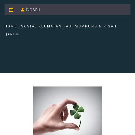
Nashir
HOME
SOSIAL KEUMATAN
AJI MUMPUNG & KISAH
QARUN