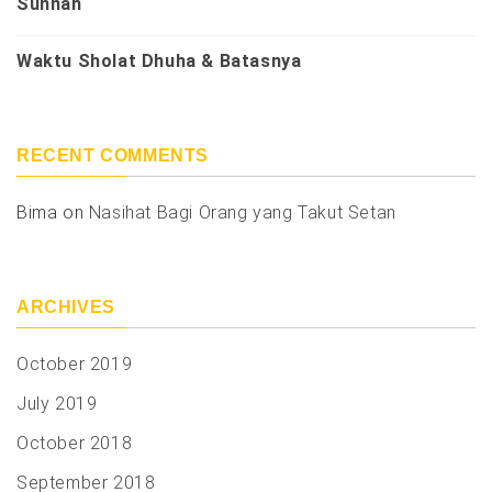
Sunnah
Waktu Sholat Dhuha & Batasnya
RECENT COMMENTS
Bima
on
Nasihat Bagi Orang yang Takut Setan
ARCHIVES
October 2019
July 2019
October 2018
September 2018