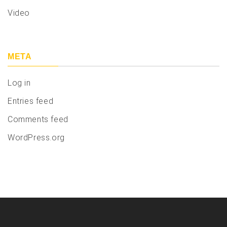
Video
META
Log in
Entries feed
Comments feed
WordPress.org