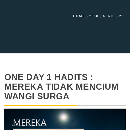
HOME
2018
APRIL
28
ONE DAY 1 HADITS :
MEREKA TIDAK MENCIUM
WANGI SURGA