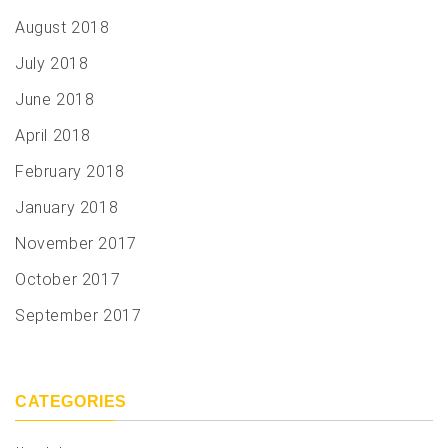
August 2018
July 2018
June 2018
April 2018
February 2018
January 2018
November 2017
October 2017
September 2017
CATEGORIES