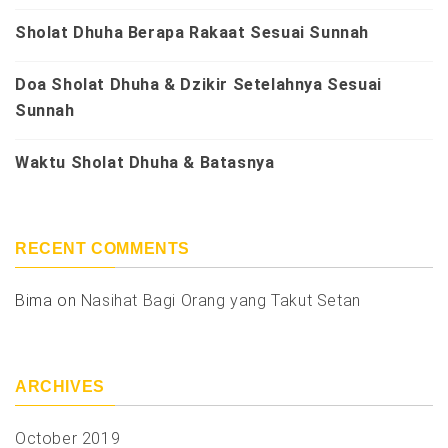
Sholat Dhuha Berapa Rakaat Sesuai Sunnah
Doa Sholat Dhuha & Dzikir Setelahnya Sesuai
Sunnah
Waktu Sholat Dhuha & Batasnya
RECENT COMMENTS
Bima
on
Nasihat Bagi Orang yang Takut Setan
ARCHIVES
October 2019