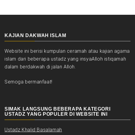
KAJIAN DAKWAH ISLAM
Website ini berisi kumpulan ceramah atau kajian agama
islam dari beberapa ustadz yang insyaAlloh istiqamah
dalam berdakwah di jalan Alloh.
Semoga bermanfaat!
SIMAK LANGSUNG BEBERAPA KATEGORI
USTADZ YANG POPULER DI WEBSITE INI
Ustadz Khalid Basalamah