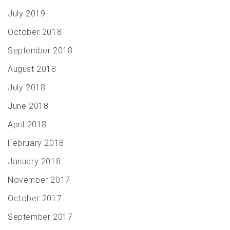
July 2019
October 2018
September 2018
August 2018
July 2018
June 2018
April 2018
February 2018
January 2018
November 2017
October 2017
September 2017