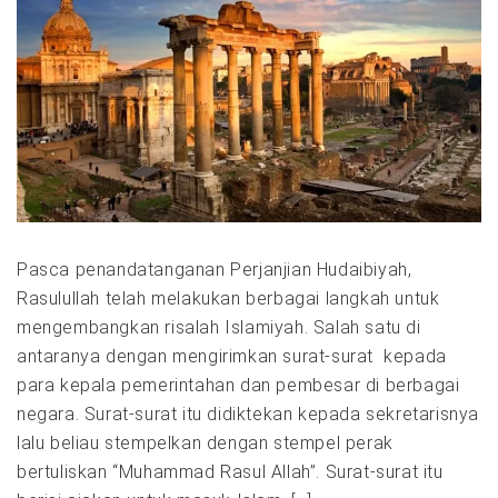
Pasca penandatanganan Perjanjian Hudaibiyah,
Rasulullah telah melakukan berbagai langkah untuk
mengembangkan risalah Islamiyah. Salah satu di
antaranya dengan mengirimkan surat-surat kepada
para kepala pemerintahan dan pembesar di berbagai
negara. Surat-surat itu didiktekan kepada sekretarisnya
lalu beliau stempelkan dengan stempel perak
bertuliskan “Muhammad Rasul Allah”. Surat-surat itu