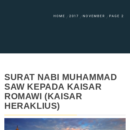
HOME
2017
NOVEMBER
PAGE 2
SURAT NABI MUHAMMAD
SAW KEPADA KAISAR
ROMAWI (KAISAR
HERAKLIUS)