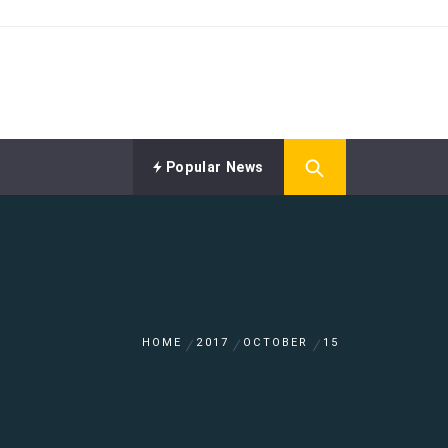
Popular News
HOME
2017
OCTOBER
15