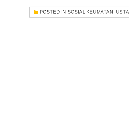
POSTED IN
SOSIAL KEUMATAN
,
USTA