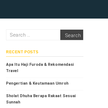
Search
for:
RECENT POSTS
Apa Itu Haji Furoda & Rekomendasi
Travel
Pengertian & Keutamaan Umroh
Sholat Dhuha Berapa Rakaat Sesuai
Sunnah