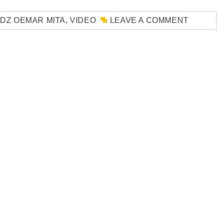
DZ OEMAR MITA
,
VIDEO
LEAVE A COMMENT