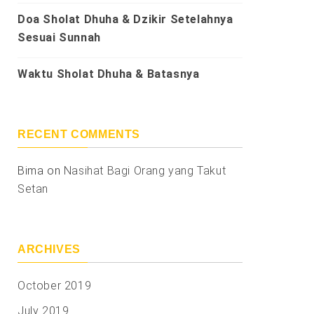
Doa Sholat Dhuha & Dzikir Setelahnya
Sesuai Sunnah
Waktu Sholat Dhuha & Batasnya
RECENT COMMENTS
Bima
on
Nasihat Bagi Orang yang Takut
Setan
ARCHIVES
October 2019
July 2019