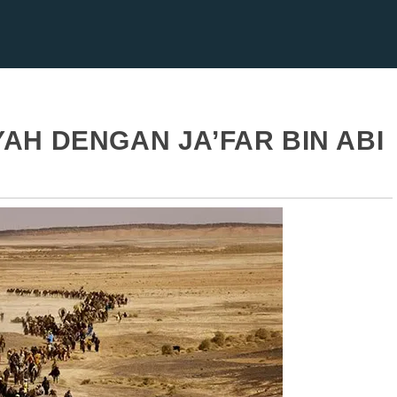
AH DENGAN JA’FAR BIN ABI