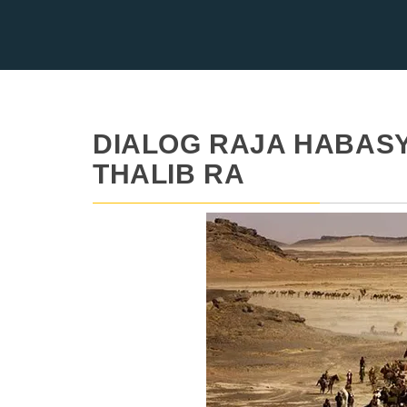
DIALOG RAJA HABASY
THALIB RA