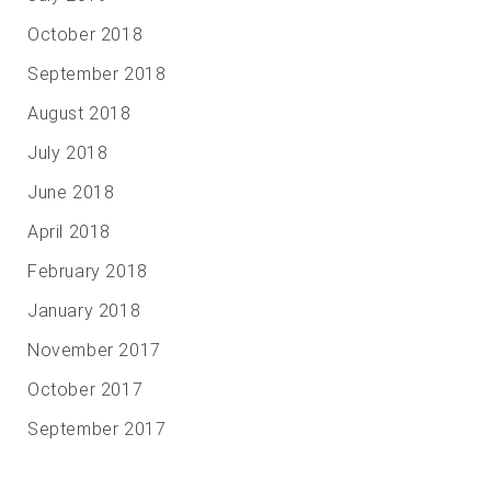
October 2018
September 2018
August 2018
July 2018
June 2018
April 2018
February 2018
January 2018
November 2017
October 2017
September 2017