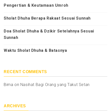
Pengertian & Keutamaan Umroh
Sholat Dhuha Berapa Rakaat Sesuai Sunnah
Doa Sholat Dhuha & Dzikir Setelahnya Sesuai
Sunnah
Waktu Sholat Dhuha & Batasnya
RECENT COMMENTS
Bima
on
Nasihat Bagi Orang yang Takut Setan
ARCHIVES