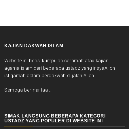
KAJIAN DAKWAH ISLAM
Website ini berisi kumpulan ceramah atau kajian
agama islam dari beberapa ustadz yang insyaAlloh
istiqamah dalam berdakwah di jalan Alloh.
Semoga bermanfaat!
SIMAK LANGSUNG BEBERAPA KATEGORI
USTADZ YANG POPULER DI WEBSITE INI