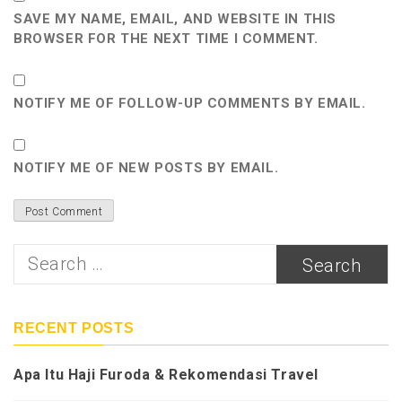
SAVE MY NAME, EMAIL, AND WEBSITE IN THIS
BROWSER FOR THE NEXT TIME I COMMENT.
NOTIFY ME OF FOLLOW-UP COMMENTS BY EMAIL.
NOTIFY ME OF NEW POSTS BY EMAIL.
RECENT POSTS
Apa Itu Haji Furoda & Rekomendasi Travel