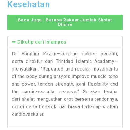
Kesehatan
Baca Juga : Berapa Rakaat Jumlah Sholat
Dhuha
Dikutip dari Islampos
Dr. Ebrahim Kazim—seorang dokter, peneliti,
serta direktur dari Trinidad Islamic Academy—
menyatakan, “Repeated and regular movements
of the body during prayers improve muscle tone
and power, tendon strength, joint flexibility and
the cardio-vascular reserve.” Gerakan teratur
dari shalat menguatkan otot berserta tendonnya,
sendi serta berefek luar biasa terhadap sistem
kardiovaskular.