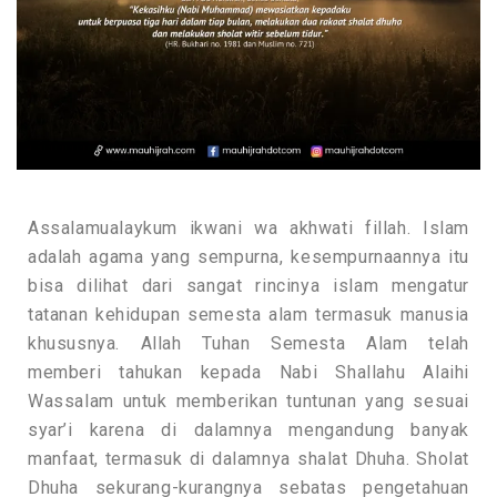
Assalamualaykum ikwani wa akhwati fillah. Islam
adalah agama yang sempurna, kesempurnaannya itu
bisa dilihat dari sangat rincinya islam mengatur
tatanan kehidupan semesta alam termasuk manusia
khususnya. Allah Tuhan Semesta Alam telah
memberi tahukan kepada Nabi Shallahu Alaihi
Wassalam untuk memberikan tuntunan yang sesuai
syar’i karena di dalamnya mengandung banyak
manfaat, termasuk di dalamnya shalat Dhuha. Sholat
Dhuha sekurang-kurangnya sebatas pengetahuan