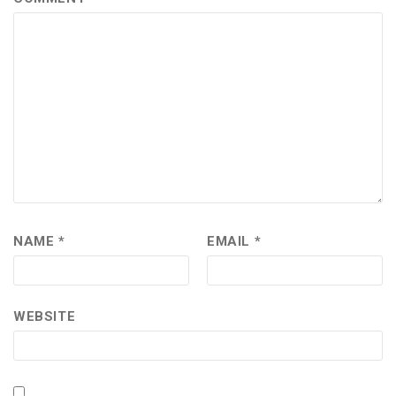
NAME
*
EMAIL
*
WEBSITE