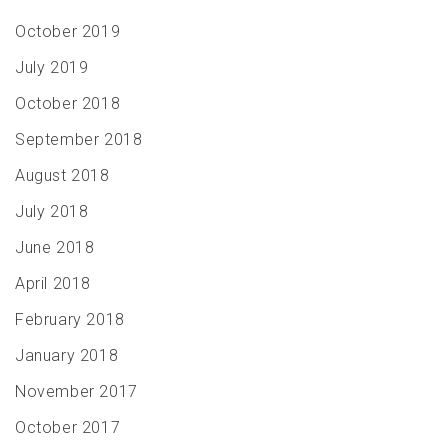
October 2019
July 2019
October 2018
September 2018
August 2018
July 2018
June 2018
April 2018
February 2018
January 2018
November 2017
October 2017