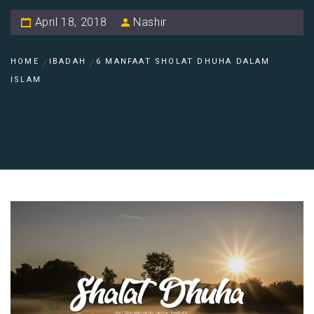
April 18, 2018
Nashir
HOME
IBADAH
6 MANFAAT SHOLAT DHUHA DALAM
ISLAM