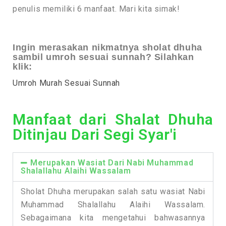
penulis memiliki 6 manfaat. Mari kita simak!
Ingin merasakan nikmatnya sholat dhuha
sambil umroh sesuai sunnah? Silahkan
klik:
Umroh Murah Sesuai Sunnah
Manfaat dari Shalat Dhuha
Ditinjau Dari Segi Syar'i
Merupakan Wasiat Dari Nabi Muhammad
Shalallahu Alaihi Wassalam
Sholat Dhuha merupakan salah satu wasiat Nabi
Muhammad Shalallahu Alaihi Wassalam.
Sebagaimana kita mengetahui bahwasannya